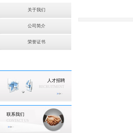
关于我们
公司简介
荣誉证书
人才招聘
RECRUITMENT
>
>
>
联系我们
CONTACT US
>
>
>