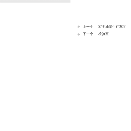
上一个：
宏图油墨生产车间
下一个：
检验室