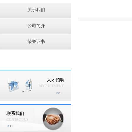
关于我们
公司简介
荣誉证书
人才招聘
RECRUITMENT
>
>
>
联系我们
CONTACT US
>
>
>