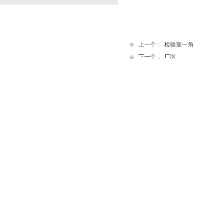
上一个：
检验室一角
下一个：
厂区