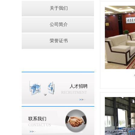
关于我们
公司简介
荣誉证书
人才招聘
RECRUITMENT
>
>
>
联系我们
CONTACT US
>
>
>